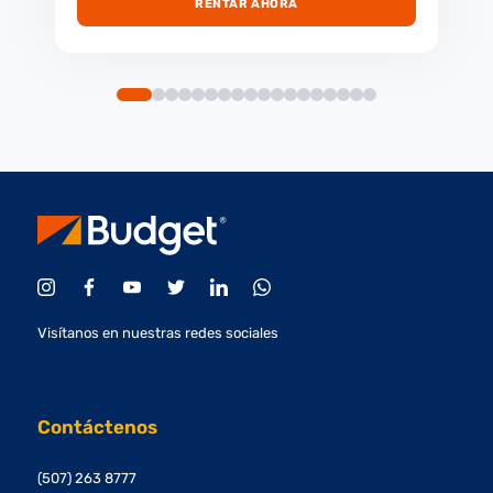
RENTAR AHORA
Visítanos en nuestras redes sociales
Contáctenos
(507) 263 8777