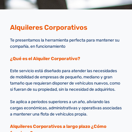
Alquileres Corporativos
Te presentamos la herramienta perfecta para mantener su
compañía, en funcionamiento
¿Qué es el Alquiler Corporativo?
Este servicio está diseñado para atender las necesidades
de mobilidad de empresas de pequeño, mediano y gran
tamaño que requieran disponer de vehículos nuevos, como
si fueran de su propiedad, sin la necesidad de adquirirlos.
Se aplica a periodos superiores a un año, aliviando las
cargas económicas, administrativas y operativas asociadas
a mantener una flota de vehículos propia.
Alquileres Corporativos a largo plazo ¿Cómo