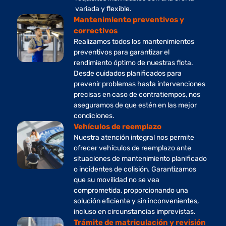
variada y flexible.
Mantenimiento preventivos y
correctivos
Realizamos todos los mantenimientos
preventivos para garantizar el
rendimiento óptimo de nuestras flota.
Desde cuidados planificados para
prevenir problemas hasta intervenciones
precisas en caso de contratiempos, nos
aseguramos de que estén en las mejor
condiciones.
Vehículos de reemplazo
Nuestra atención integral nos permite
ofrecer vehículos de reemplazo ante
situaciones de mantenimiento planificado
o incidentes de colisión. Garantizamos
que su movilidad no se vea
comprometida, proporcionando una
solución eficiente y sin inconvenientes,
incluso en circunstancias imprevistas.
Trámite de matriculación y revisión