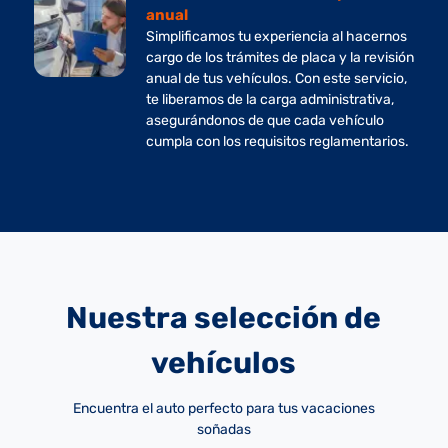
anual
Simplificamos tu experiencia al hacernos
cargo de los trámites de placa y la revisión
anual de tus vehículos. Con este servicio,
te liberamos de la carga administrativa,
asegurándonos de que cada vehículo
cumpla con los requisitos reglamentarios.
Nuestra selección de
vehículos
Encuentra el auto perfecto para tus vacaciones
soñadas