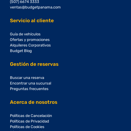
(507) 6674 3333
ventas@budgetpanama.com
Servicio al cliente
Guía de vehículos
Ofertas y promociones
Alquileres Corporativos
Budget Blog
Gestión de reservas
Buscar una reserva
Encontrar una sucursal
Preguntas frecuentes
Acerca de nosotros
Políticas de Cancelación
Políticas de Privacidad
Políticas de Cookies