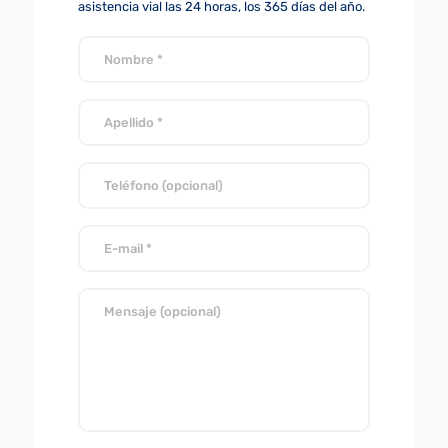
asistencia vial las 24 horas, los 365 días del año.