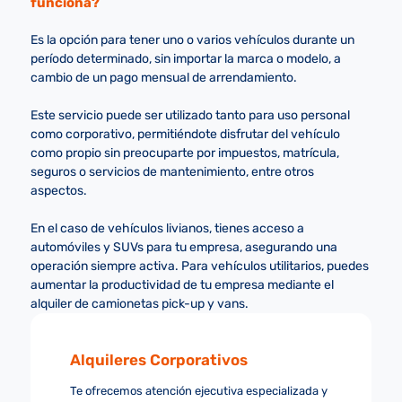
funciona?
Es la opción para tener uno o varios vehículos durante un
período determinado, sin importar la marca o modelo, a
cambio de un pago mensual de arrendamiento.
Este servicio puede ser utilizado tanto para uso personal
como corporativo, permitiéndote disfrutar del vehículo
como propio sin preocuparte por impuestos, matrícula,
seguros o servicios de mantenimiento, entre otros
aspectos.
En el caso de vehículos livianos, tienes acceso a
automóviles y SUVs para tu empresa, asegurando una
operación siempre activa. Para vehículos utilitarios, puedes
aumentar la productividad de tu empresa mediante el
alquiler de camionetas pick-up y vans.
Alquileres Corporativos
Te ofrecemos atención ejecutiva especializada y