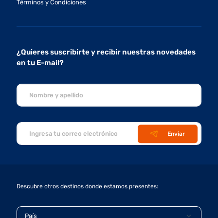
Términos y Condiciones
¿Quieres suscribirte y recibir nuestras novedades
en tu E-mail?
Enviar
Descubre otros destinos donde estamos presentes:
País