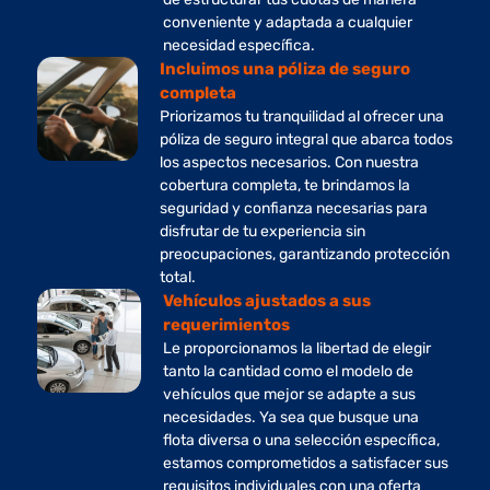
conveniente y adaptada a cualquier
necesidad específica.
Incluimos una póliza de seguro
completa
Priorizamos tu tranquilidad al ofrecer una
póliza de seguro integral que abarca todos
los aspectos necesarios. Con nuestra
cobertura completa, te brindamos la
seguridad y confianza necesarias para
disfrutar de tu experiencia sin
preocupaciones, garantizando protección
total.
Vehículos ajustados a sus
requerimientos
Le proporcionamos la libertad de elegir
tanto la cantidad como el modelo de
vehículos que mejor se adapte a sus
necesidades. Ya sea que busque una
flota diversa o una selección específica,
estamos comprometidos a satisfacer sus
requisitos individuales con una oferta